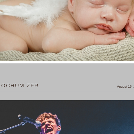
 BOCHUM ZFR
August 18,