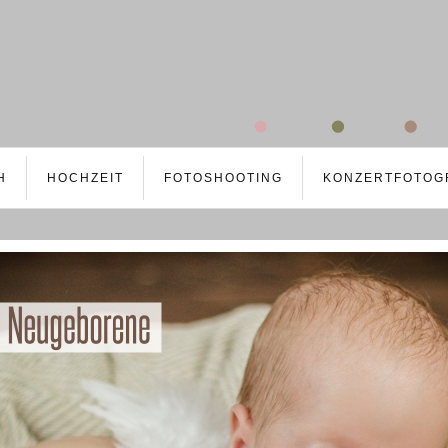
H
HOCHZEIT
FOTOSHOOTING
KONZERTFOTOG