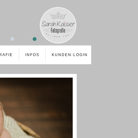
RAFIE
INFOS
KUNDEN-LOGIN