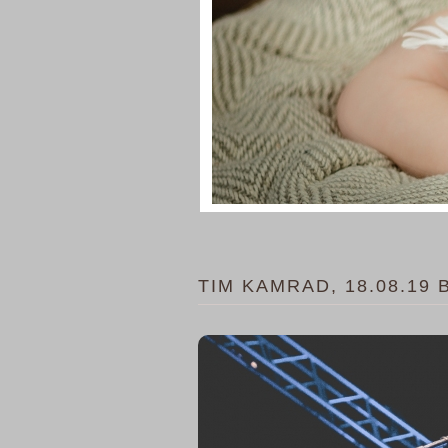
TIM KAMRAD, 18.08.19