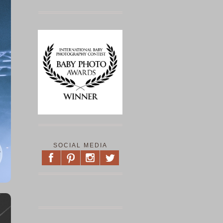
SOCIAL MEDIA