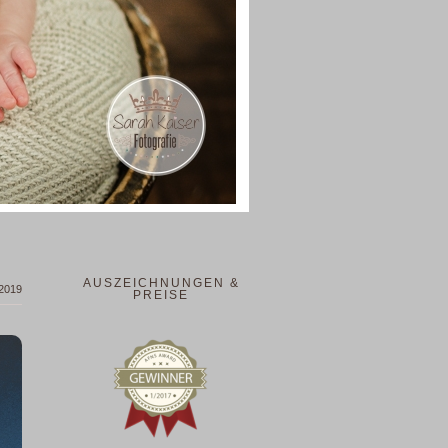
AUSZEICHNUNGEN &
 2019
PREISE