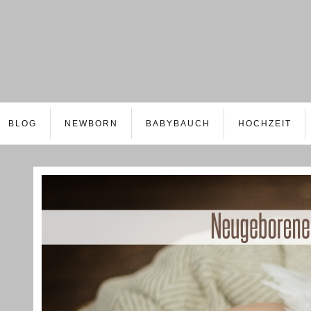
BLOG
NEWBORN
BABYBAUCH
HOCHZEIT