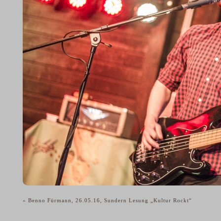
«
Benno Fürmann, 26.05.16, Sundern Lesung „Kultur Rockt“