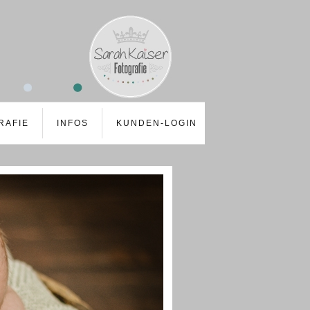
RAFIE
INFOS
KUNDEN-LOGIN