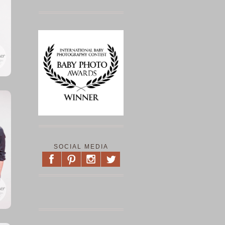
SOCIAL MEDIA