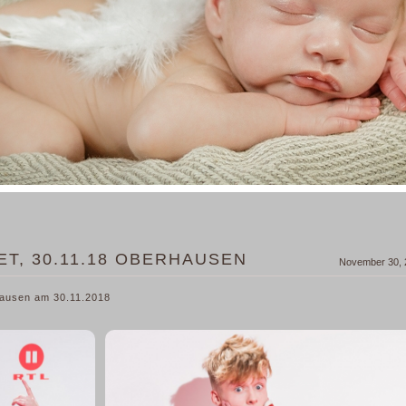
T, 30.11.18 OBERHAUSEN
November 30, 
ausen am 30.11.2018