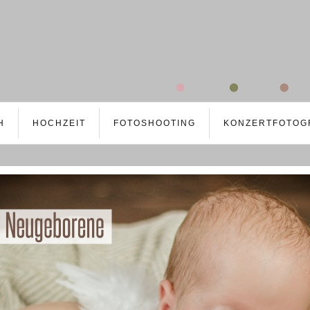
H
HOCHZEIT
FOTOSHOOTING
KONZERTFOTOG