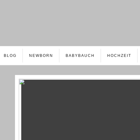
BLOG
NEWBORN
BABYBAUCH
HOCHZEIT