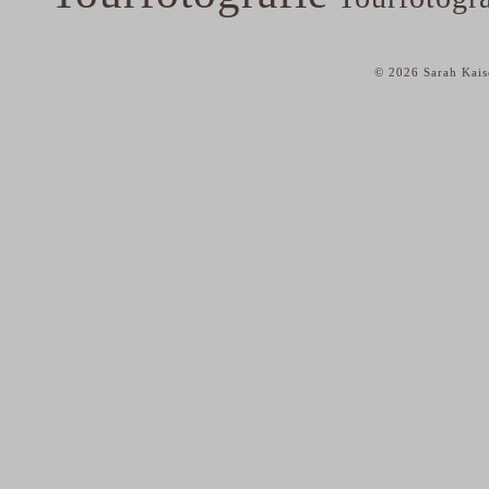
© 2026 Sarah Kais
home