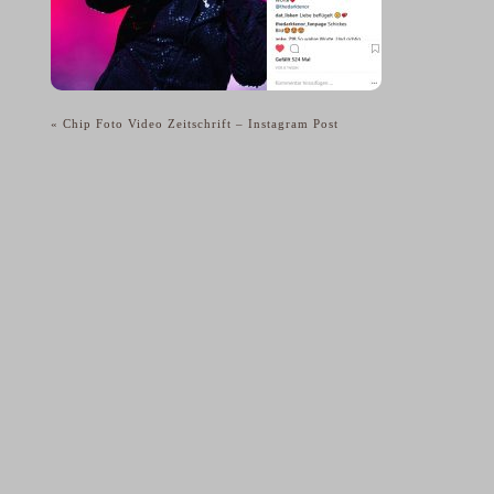
«
Chip Foto Video Zeitschrift – Instagram Post