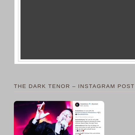
THE DARK TENOR – INSTAGRAM POST