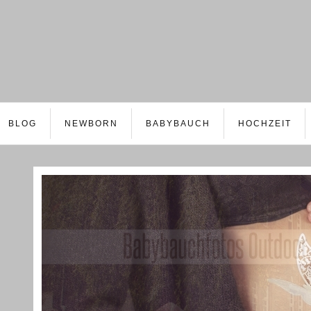
BLOG
NEWBORN
BABYBAUCH
HOCHZEIT