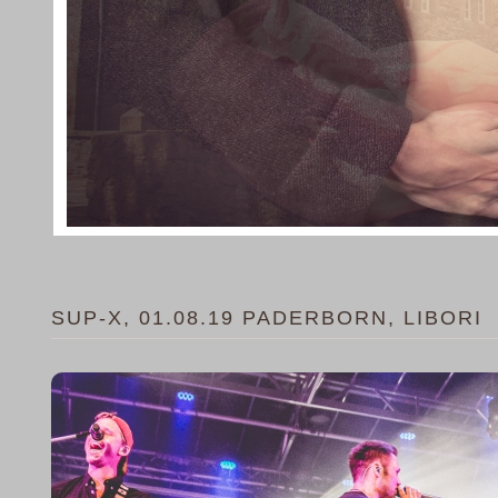
SUP-X, 01.08.19 PADERBORN, LIBORI