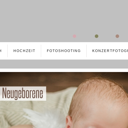
H
HOCHZEIT
FOTOSHOOTING
KONZERTFOTOG