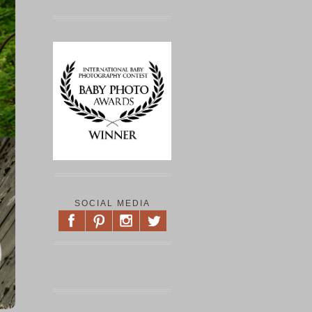
SOCIAL MEDIA