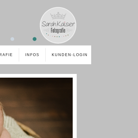
RAFIE
INFOS
KUNDEN-LOGIN