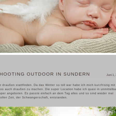
HOOTING OUTDOOR IN SUNDERN
Juni 1,
 draußen stattfinden. Da das Wetter so toll war habe ich mich kurzfristig mit
s auch draußen zu machen. Die super Location habe ich quasi in unmittelba
per angeboten. Es passte einfach an dem Tag alles und so sind wieder mal
llen Zeit, der Schwangerschaft, entstanden.