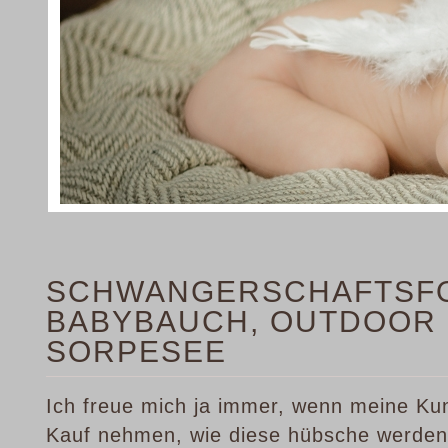
SCHWANGERSCHAFTSFO
BABYBAUCH, OUTDOOR
SORPESEE
Ich freue mich ja immer, wenn meine Ku
Kauf nehmen, wie diese hübsche werdend