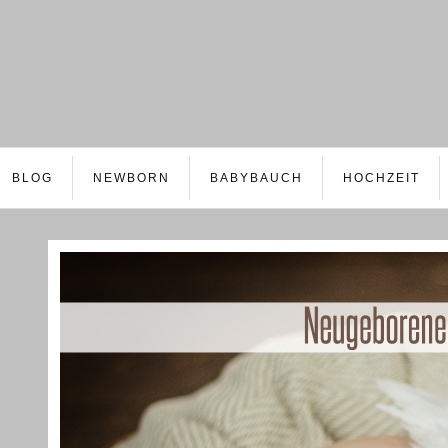
BLOG
NEWBORN
BABYBAUCH
HOCHZEIT