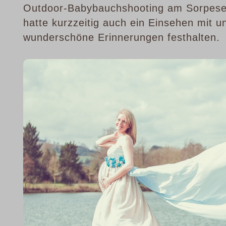
Outdoor-Babybauchshooting am Sorpese
hatte kurzzeitig auch ein Einsehen mit u
wunderschöne Erinnerungen festhalten.