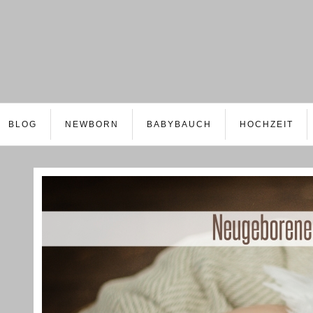
BLOG
NEWBORN
BABYBAUCH
HOCHZEIT