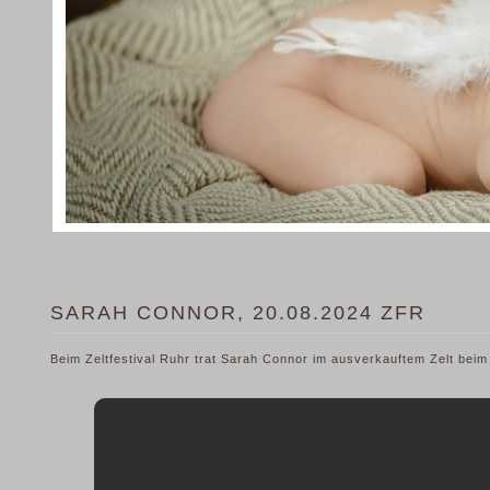
SARAH CONNOR, 20.08.2024 ZFR
Beim Zeltfestival Ruhr trat Sarah Connor im ausverkauftem Zelt beim 