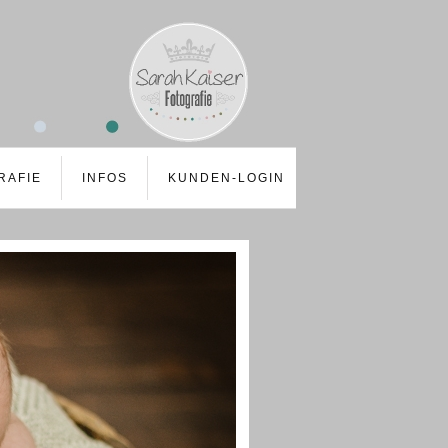
RAFIE
INFOS
KUNDEN-LOGIN