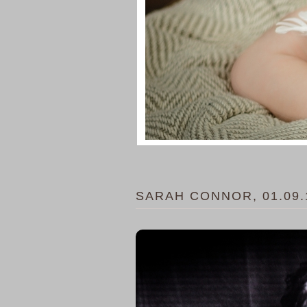
SARAH CONNOR, 01.09