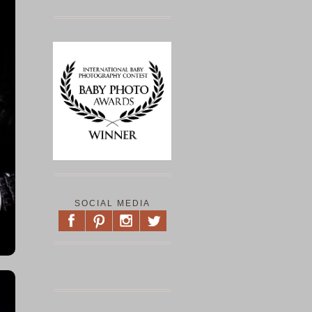
SOCIAL MEDIA