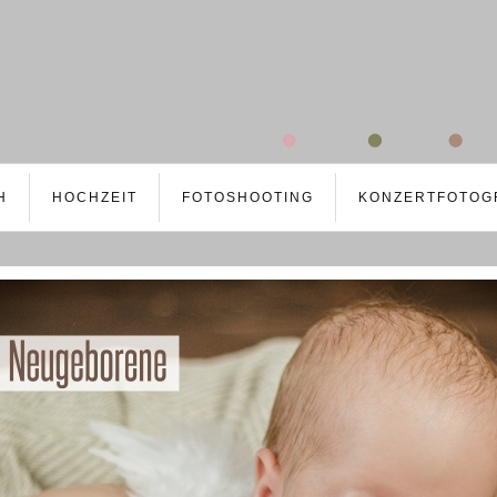
H
HOCHZEIT
FOTOSHOOTING
KONZERTFOTOG