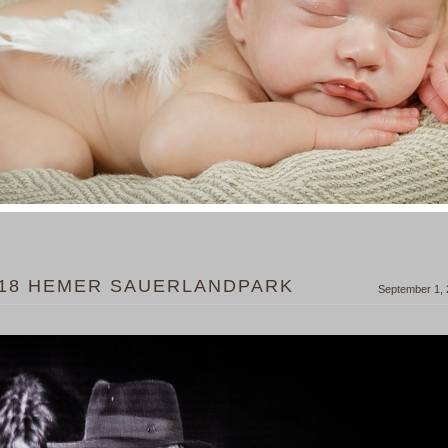
.18 HEMER SAUERLANDPARK
September 1,