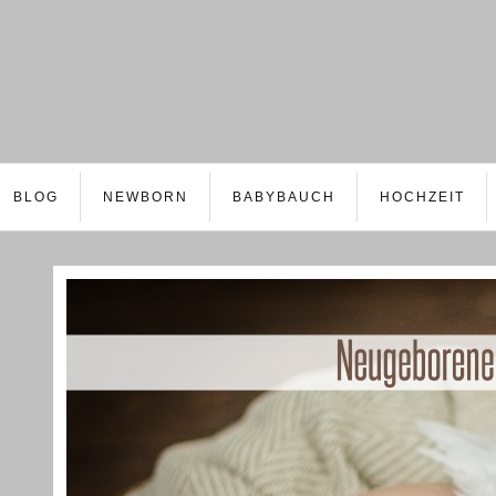
BLOG
NEWBORN
BABYBAUCH
HOCHZEIT