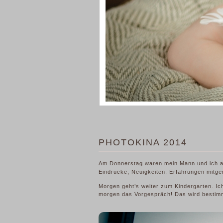
PHOTOKINA 2014
Am Donnerstag waren mein Mann und ich 
Eindrücke, Neuigkeiten, Erfahrungen mitg
Morgen geht’s weiter zum Kindergarten. Ich
morgen das Vorgespräch! Das wird bestimm