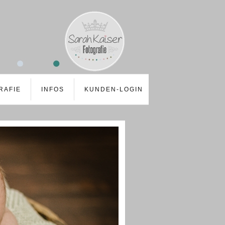
RAFIE
INFOS
KUNDEN-LOGIN