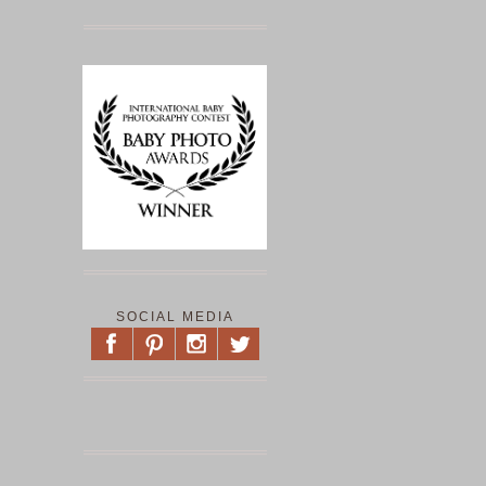
SOCIAL MEDIA