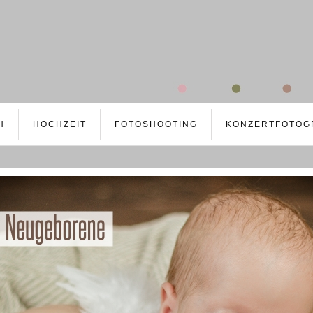
H
HOCHZEIT
FOTOSHOOTING
KONZERTFOTOG