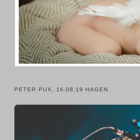
PETER PUX, 16.08.19 HAGEN