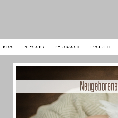
BLOG
NEWBORN
BABYBAUCH
HOCHZEIT