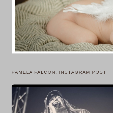
PAMELA FALCON, INSTAGRAM POST