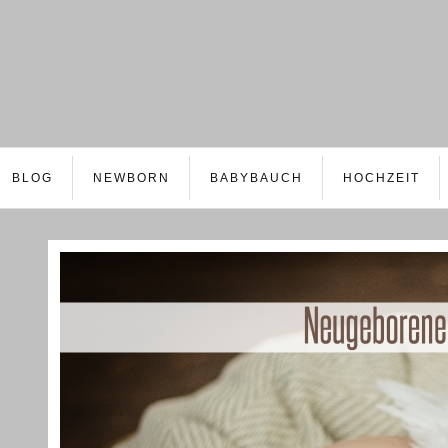
BLOG
NEWBORN
BABYBAUCH
HOCHZEIT