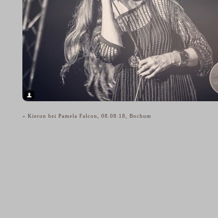
«
Kieron bei Pamela Falcon, 08.08.18, Bochum