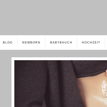
BLOG
NEWBORN
BABYBAUCH
HOCHZEIT