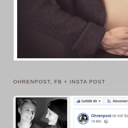
OHRENPOST, FB + INSTA POST