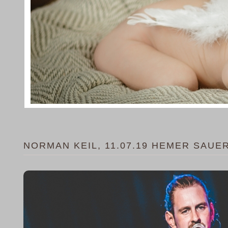
NORMAN KEIL, 11.07.19 HEMER SAU