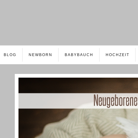
BLOG
NEWBORN
BABYBAUCH
HOCHZEIT