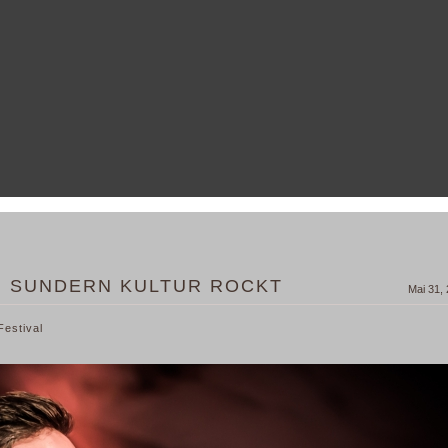
8, SUNDERN KULTUR ROCKT
Mai 31,
Festival