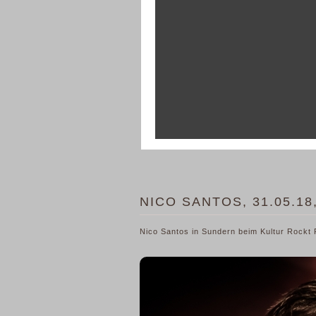
NICO SANTOS, 31.05.1
Nico Santos in Sundern beim Kultur Rockt 