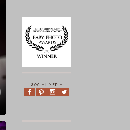
SOCIAL MEDIA