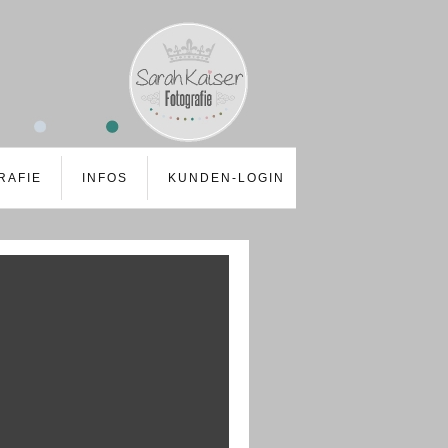
RAFIE
INFOS
KUNDEN-LOGIN