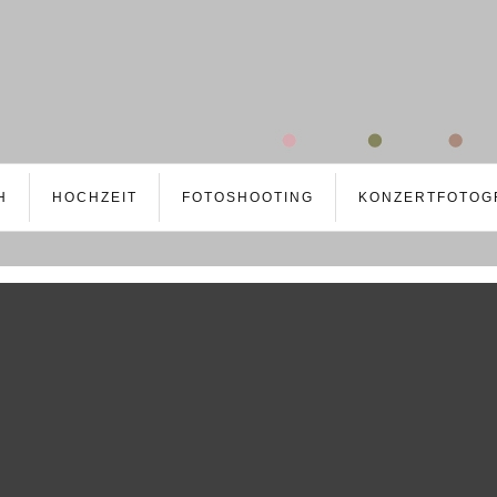
H
HOCHZEIT
FOTOSHOOTING
KONZERTFOTOG