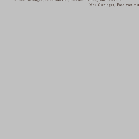
Max Giesinger, Foto von mi