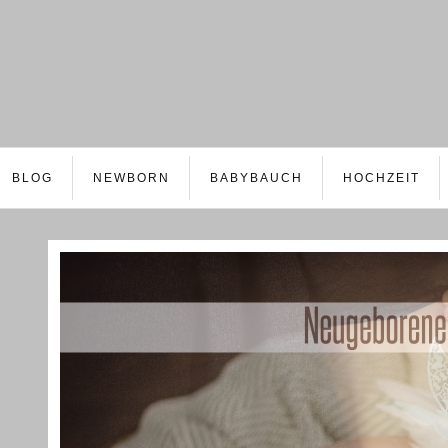
BLOG
NEWBORN
BABYBAUCH
HOCHZEIT