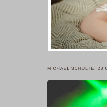
MICHAEL SCHULTE, 23.0