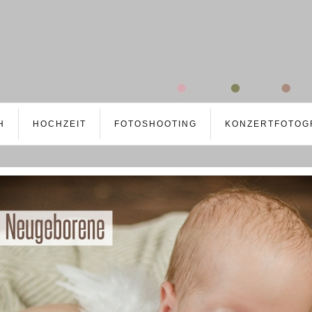
H
HOCHZEIT
FOTOSHOOTING
KONZERTFOTOG