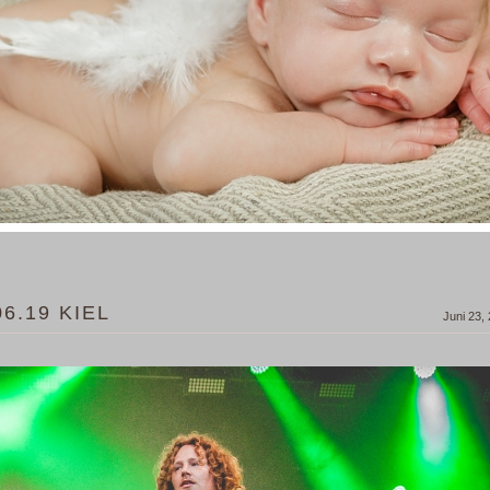
6.19 KIEL
Juni 23,