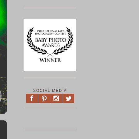
SOCIAL MEDIA