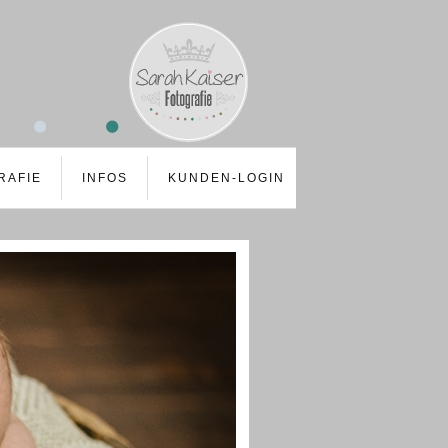
RAFIE
INFOS
KUNDEN-LOGIN