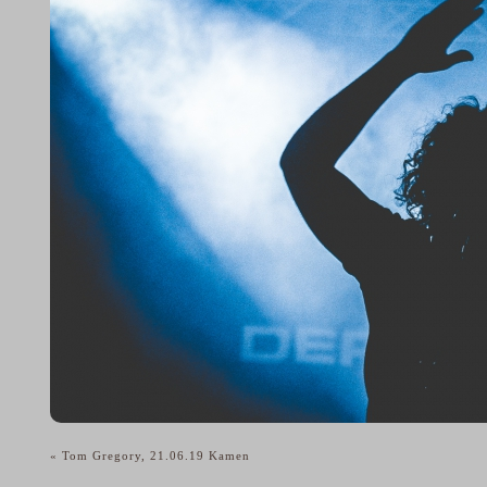
«
Tom Gregory, 21.06.19 Kamen