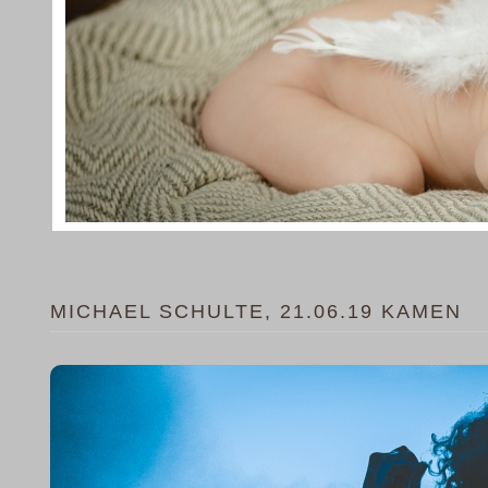
MICHAEL SCHULTE, 21.06.19 KAMEN