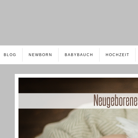
BLOG
NEWBORN
BABYBAUCH
HOCHZEIT