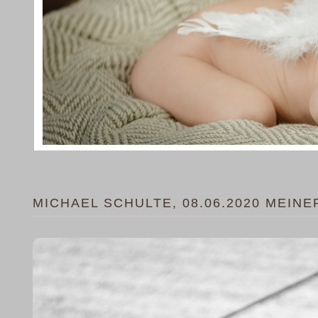
MICHAEL SCHULTE, 08.06.2020 MEI