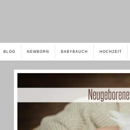
BLOG
NEWBORN
BABYBAUCH
HOCHZEIT