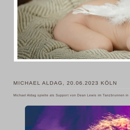
MICHAEL ALDAG, 20.06.2023 KÖLN
Michael Aldag spielte als Support von Dean Lewis im Tanzbrunnen in 