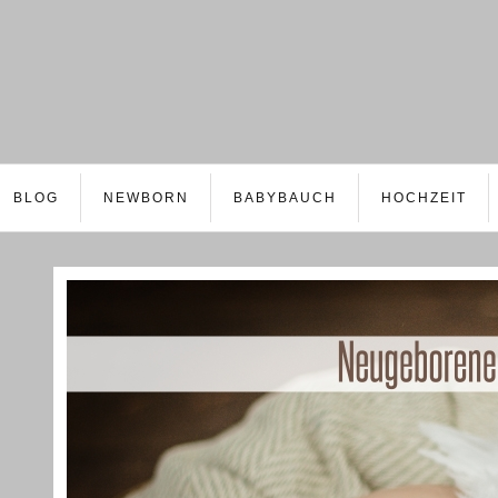
BLOG
NEWBORN
BABYBAUCH
HOCHZEIT