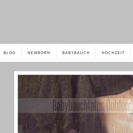
BLOG
NEWBORN
BABYBAUCH
HOCHZEIT