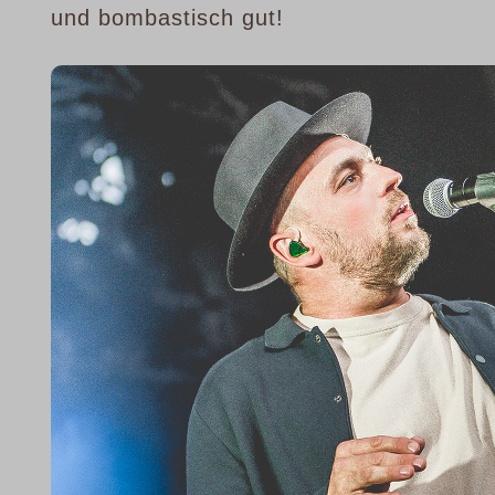
und bombastisch gut!