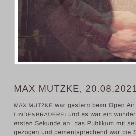
MAX MUTZKE, 20.08.202
war gestern beim Open Air
MAX MUTZKE
und es war ein wunder
LINDENBRAUEREI
ersten Sekunde an, das Publikum mit se
gezogen und dementsprechend war die S