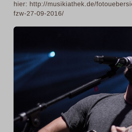
hier: http://musikiathek.de/fotoueber
fzw-27-09-2016/