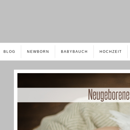
BLOG
NEWBORN
BABYBAUCH
HOCHZEIT