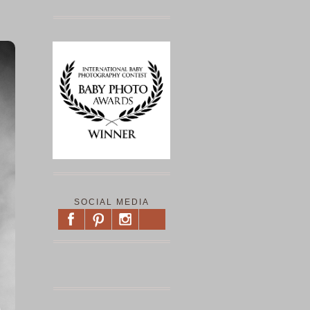
SOCIAL MEDIA