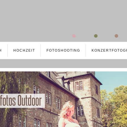
H
HOCHZEIT
FOTOSHOOTING
KONZERTFOTOG