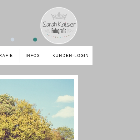
RAFIE
INFOS
KUNDEN-LOGIN