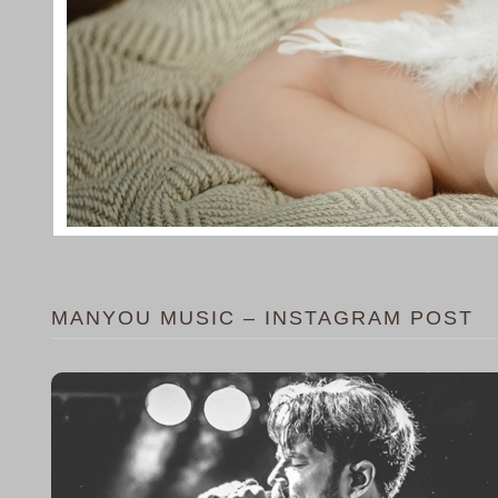
MANYOU MUSIC – INSTAGRAM POST