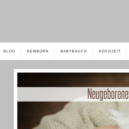
BLOG
NEWBORN
BABYBAUCH
HOCHZEIT