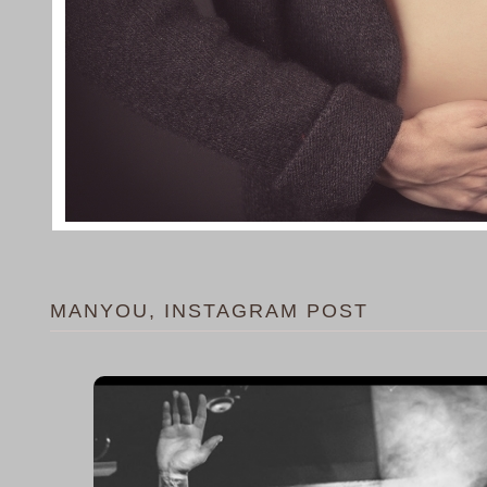
MANYOU, INSTAGRAM POST