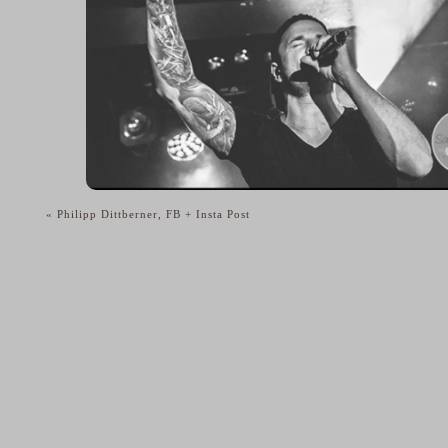
«
Philipp Dittberner, FB + Insta Post