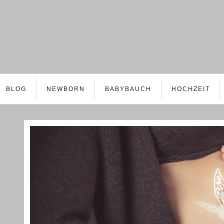
BLOG
NEWBORN
BABYBAUCH
HOCHZEIT