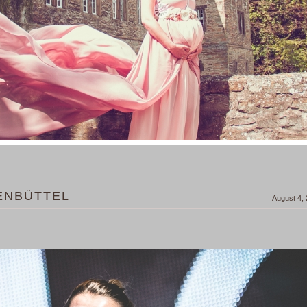
FENBÜTTEL
August 4,