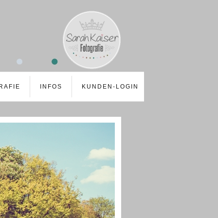
RAFIE
INFOS
KUNDEN-LOGIN