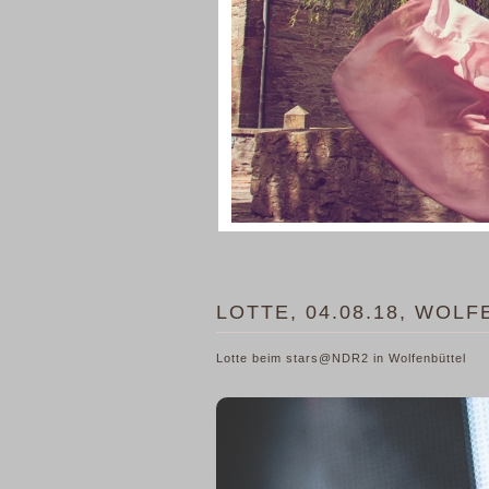
LOTTE, 04.08.18, WOL
Lotte beim stars@NDR2 in Wolfenbüttel