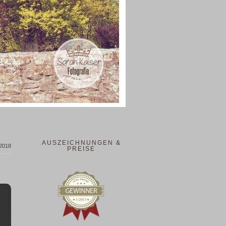
AUSZEICHNUNGEN &
 2018
PREISE