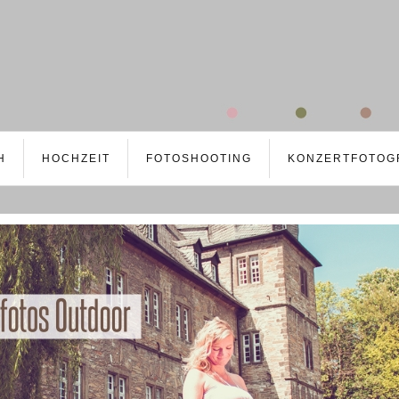
H
HOCHZEIT
FOTOSHOOTING
KONZERTFOTOG