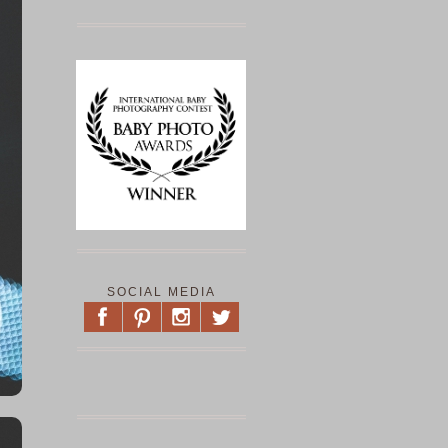
SOCIAL MEDIA