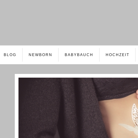
BLOG
NEWBORN
BABYBAUCH
HOCHZEIT