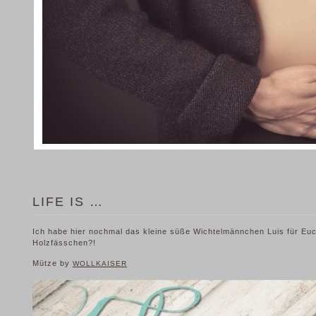
LIFE IS …
Ich habe hier nochmal das kleine süße Wichtelmännchen Luis für Euch
Holzfässchen?!
Mütze by
WOLLKAISER