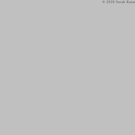
© 2026 Sarah Kaise
home