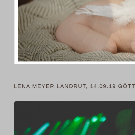
LENA MEYER LANDRUT, 14.09.19 GÖT