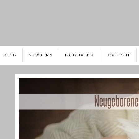
BLOG
NEWBORN
BABYBAUCH
HOCHZEIT