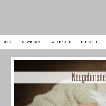
BLOG
NEWBORN
BABYBAUCH
HOCHZEIT