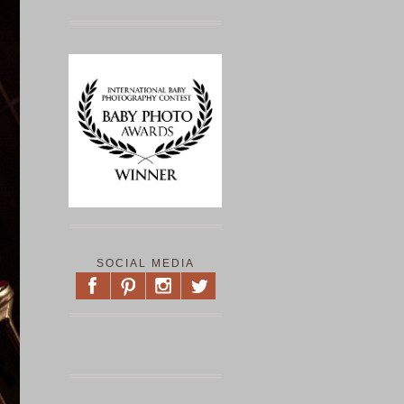
SOCIAL MEDIA