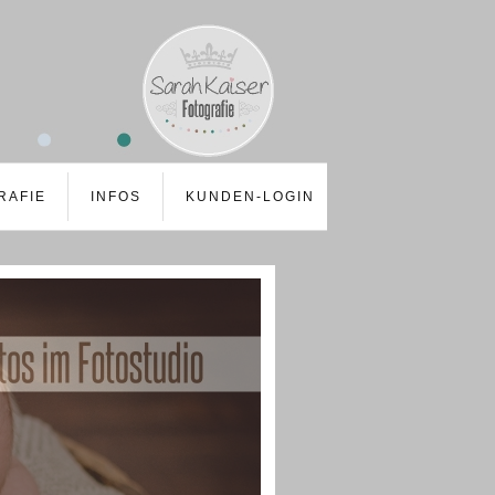
RAFIE
INFOS
KUNDEN-LOGIN