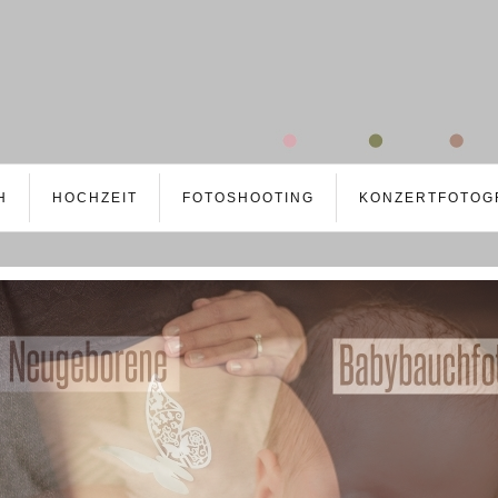
H
HOCHZEIT
FOTOSHOOTING
KONZERTFOTOG