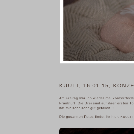
KUULT, 16.01.15, KON
Am Freitag war ich wieder mal konzerttech
Frankfurt. Die Drei sind auf ihrer ersten 
hat mir sehr sehr gut gefallen!!!
Die gesamten Fotos findet ihr hier:
KUULT-