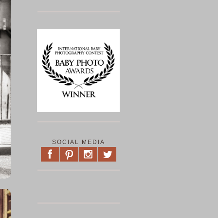
SOCIAL MEDIA