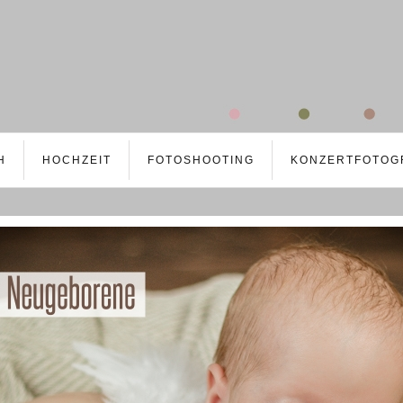
H
HOCHZEIT
FOTOSHOOTING
KONZERTFOTOG