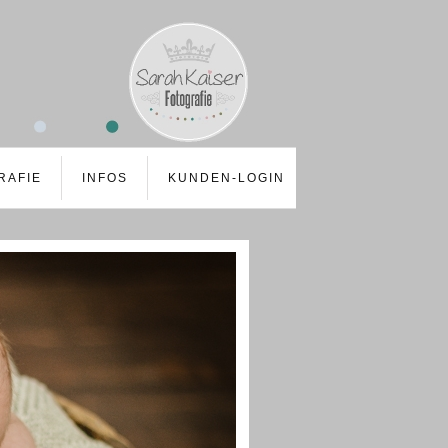
RAFIE
INFOS
KUNDEN-LOGIN