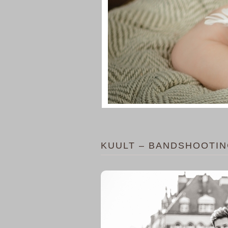
KUULT – BANDSHOOTIN