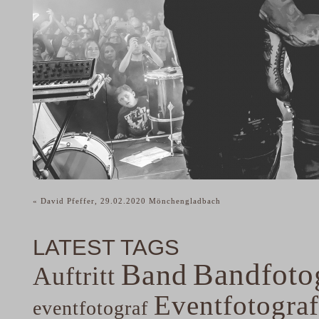
«
David Pfeffer, 29.02.2020 Mönchengladbach
LATEST TAGS
Band
Bandfoto
Auftritt
Eventfotograf
eventfotograf