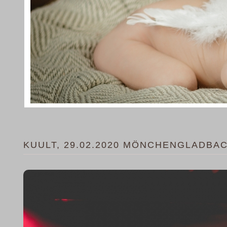
KUULT, 29.02.2020 MÖNCHENGLADBA