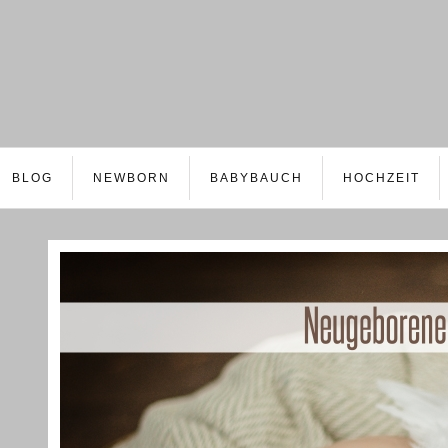
BLOG
NEWBORN
BABYBAUCH
HOCHZEIT