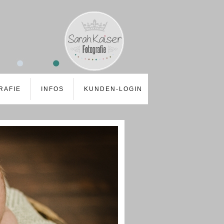
RAFIE
INFOS
KUNDEN-LOGIN