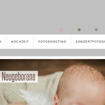
H
HOCHZEIT
FOTOSHOOTING
KONZERTFOTOG