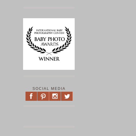
SOCIAL MEDIA