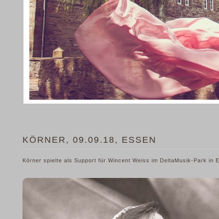
KÖRNER, 09.09.18, ESSEN
Körner spielte als Support für Wincent Weiss im DeltaMusik-Park in 