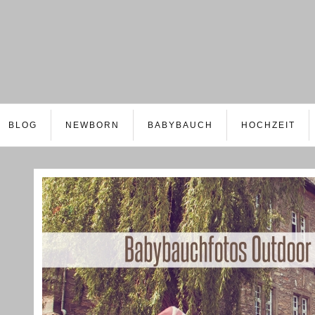
BLOG
NEWBORN
BABYBAUCH
HOCHZEIT