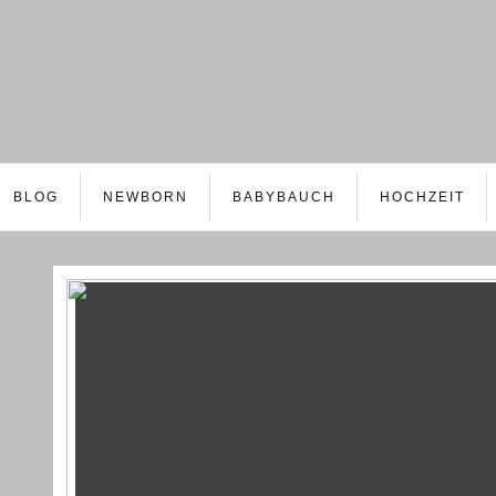
BLOG
NEWBORN
BABYBAUCH
HOCHZEIT