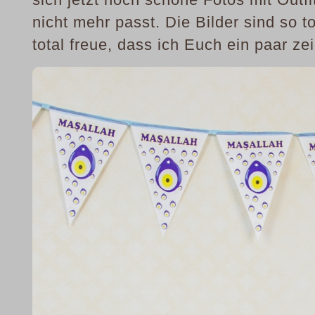
nicht mehr passt. Die Bilder sind so t
total freue, dass ich Euch ein paar ze