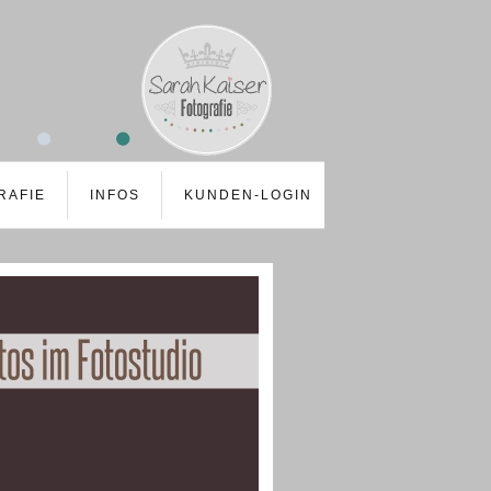
RAFIE
INFOS
KUNDEN-LOGIN