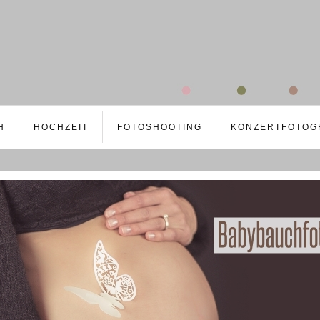
H
HOCHZEIT
FOTOSHOOTING
KONZERTFOTOG