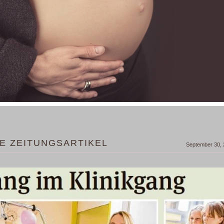
E ZEITUNGSARTIKEL
September 30,