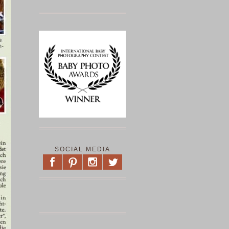
SOCIAL MEDIA