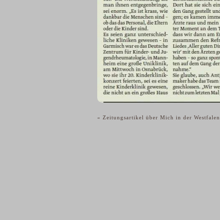
«
Zeitungsartikel über Mich in der Westfalen