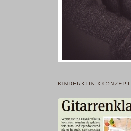
KINDERKLINIKKONZERT