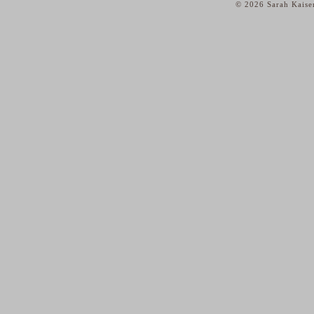
© 2026 Sarah Kaise
home