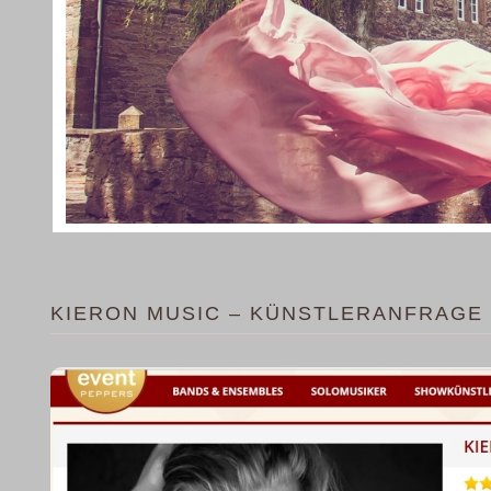
KIERON MUSIC – KÜNSTLERANFRAGE