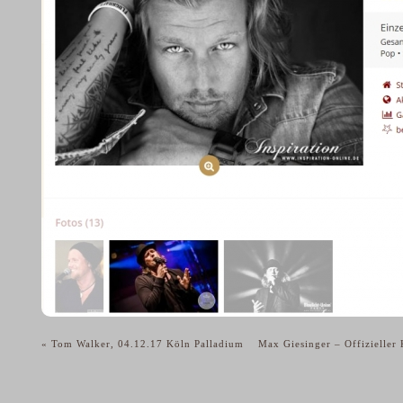
«
Tom Walker, 04.12.17 Köln Palladium
Max Giesinger – Offizieller