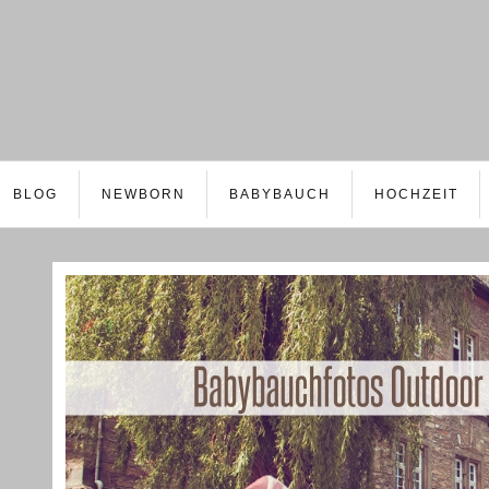
BLOG
NEWBORN
BABYBAUCH
HOCHZEIT