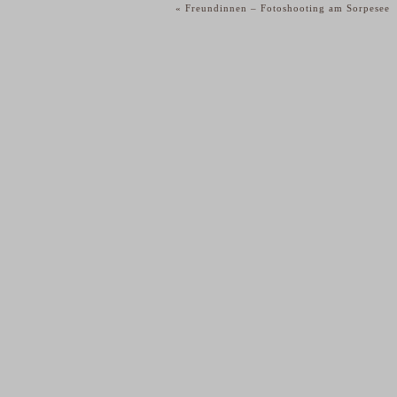
«
Freundinnen – Fotoshooting am Sorpesee