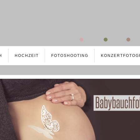
H
HOCHZEIT
FOTOSHOOTING
KONZERTFOTOG