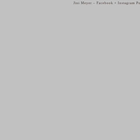
Jini Meyer – Facebook + Instagram P