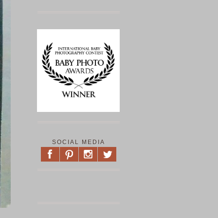
SOCIAL MEDIA