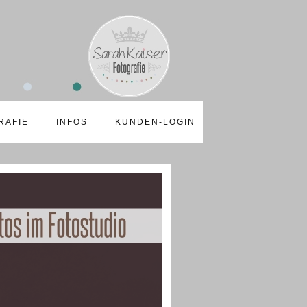
RAFIE
INFOS
KUNDEN-LOGIN