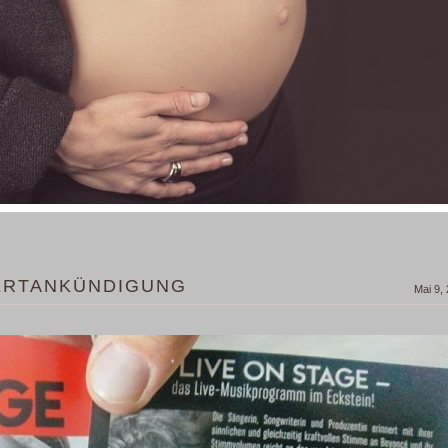
ZERTANKÜNDIGUNG
Mai 9,