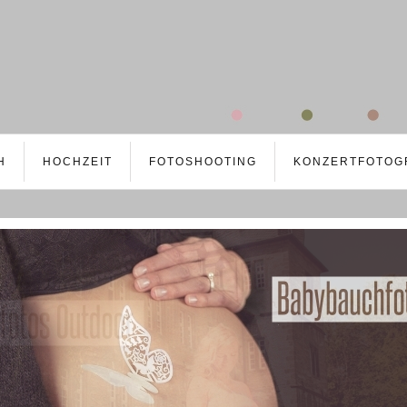
H
HOCHZEIT
FOTOSHOOTING
KONZERTFOTOG