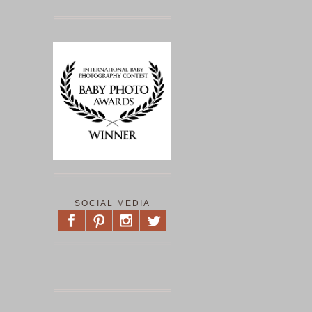
SOCIAL MEDIA