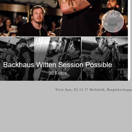
Vivie Ann, 02.11.17 Bielefeld, Ringlokschup