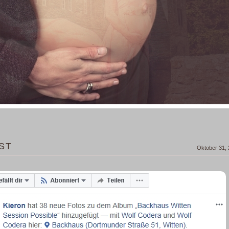
ST
Oktober 31,