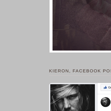
KIERON, FACEBOOK PO