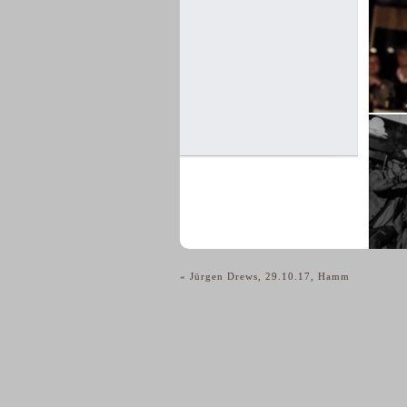
«
Jürgen Drews, 29.10.17, Hamm