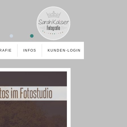
RAFIE
INFOS
KUNDEN-LOGIN