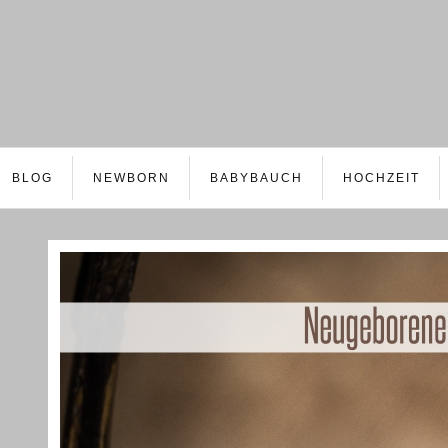
BLOG
NEWBORN
BABYBAUCH
HOCHZEIT