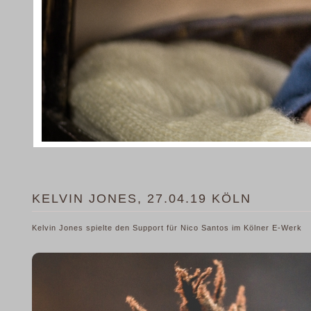
KELVIN JONES, 27.04.19 KÖLN
Kelvin Jones spielte den Support für Nico Santos im Kölner E-Werk