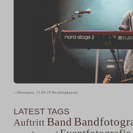
«
Ohrenpost, 13.04.19 Recklinghausen
LATEST TAGS
Bandfotogra
Band
Auftritt