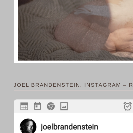
JOEL BRANDENSTEIN, INSTAGRAM – 