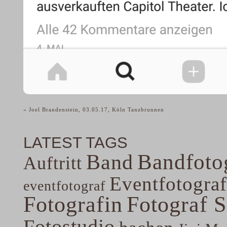
«
Joel Brandenstein, 03.05.17, Köln Tanzbrunnen
LATEST TAGS
Band
Bandfoto
Auftritt
Eventfotograf
eventfotograf
Fotografin
Fotograf 
Fotostudio