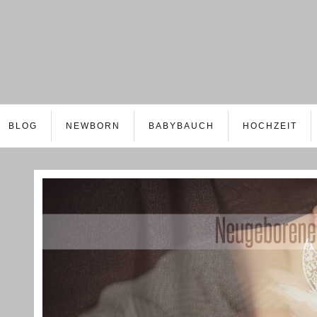
BLOG
NEWBORN
BABYBAUCH
HOCHZEIT