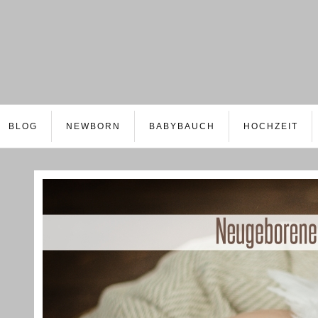
BLOG
NEWBORN
BABYBAUCH
HOCHZEIT