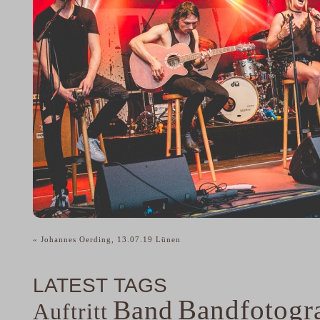
«
Johannes Oerding, 13.07.19 Lünen
LATEST TAGS
Bandfotogra
Band
Auftritt