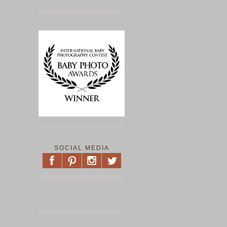
SOCIAL MEDIA