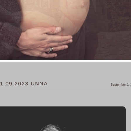
1.09.2023 UNNA
September 1,