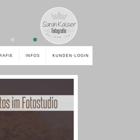
RAFIE
INFOS
KUNDEN-LOGIN