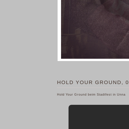
HOLD YOUR GROUND, 0
Hold Your Ground beim Stadtfest in Unna