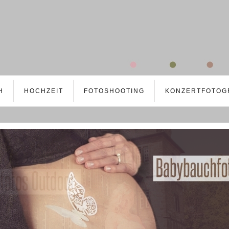
H
HOCHZEIT
FOTOSHOOTING
KONZERTFOTOG