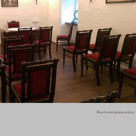
Bearbeitungsmaratho