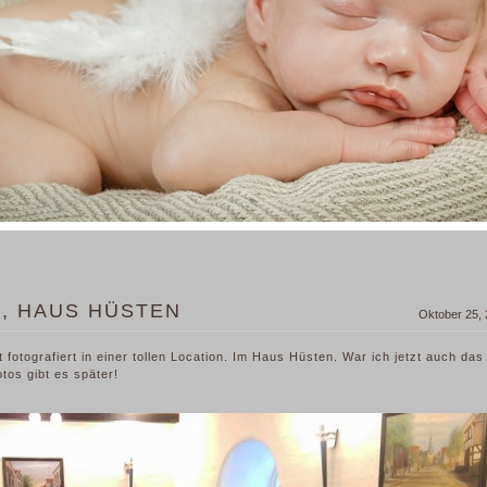
, HAUS HÜSTEN
Oktober 25,
fotografiert in einer tollen Location. Im Haus Hüsten. War ich jetzt auch das
tos gibt es später!