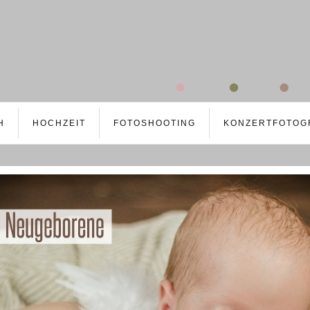
H
HOCHZEIT
FOTOSHOOTING
KONZERTFOTOG