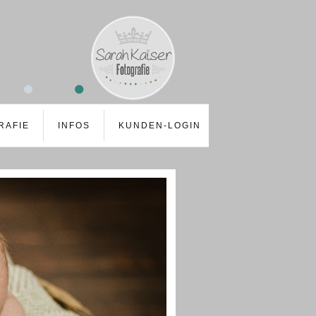
RAFIE
INFOS
KUNDEN-LOGIN