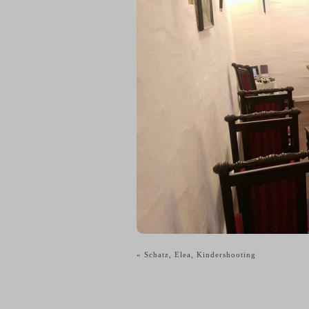
«
Schatz, Elea, Kindershooting