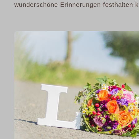
wunderschöne Erinnerungen festhalten 