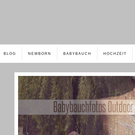
BLOG
NEWBORN
BABYBAUCH
HOCHZEIT