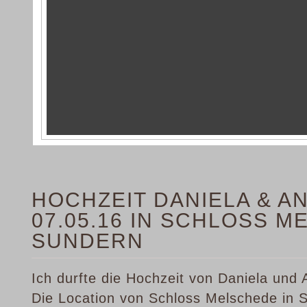
HOCHZEIT DANIELA & A
07.05.16 IN SCHLOSS M
SUNDERN
Ich durfte die Hochzeit von Daniela und 
Die Location von Schloss Melschede in 