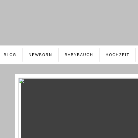
BLOG
NEWBORN
BABYBAUCH
HOCHZEIT