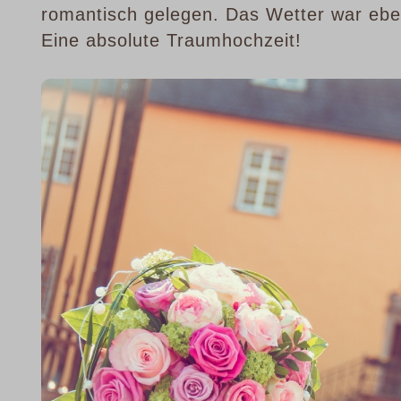
romantisch gelegen. Das Wetter war ebenf
Eine absolute Traumhochzeit!