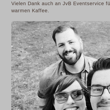
Vielen Dank auch an JvB Eventservice f
warmen Kaffee.