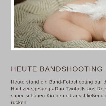
HEUTE BANDSHOOTING 
Heute stand ein Band-Fotoshooting auf 
Hochzeitsgesangs-Duo Twobells aus Reck
super schönen Kirche und anschließend i
rücken.