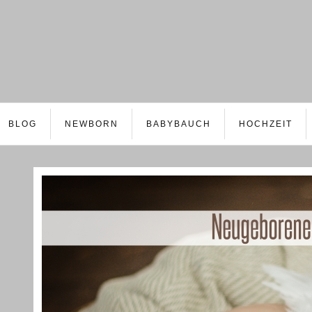
BLOG
NEWBORN
BABYBAUCH
HOCHZEIT