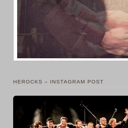
HEROCKS – INSTAGRAM POST