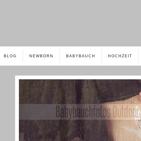
BLOG
NEWBORN
BABYBAUCH
HOCHZEIT