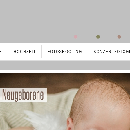
H
HOCHZEIT
FOTOSHOOTING
KONZERTFOTOG