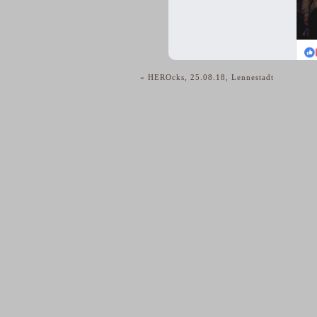
«
HEROcks, 25.08.18, Lennestadt