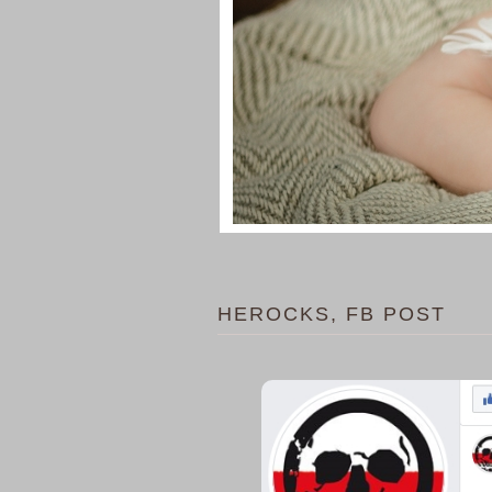
HEROCKS, FB POST