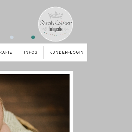
RAFIE
INFOS
KUNDEN-LOGIN