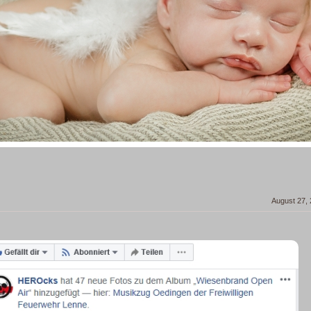
August 27,