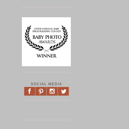
SOCIAL MEDIA